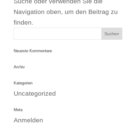
Suche oder verwenden Sie die
Navigation oben, um den Beitrag zu
finden.
Neueste Kommentare
Archiv
Kategorien
Uncategorized
Meta
Anmelden
Eintrags-Feed