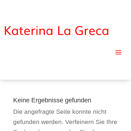
Keine Ergebnisse gefunden
Die angefragte Seite konnte nicht
gefunden werden. Verfeinern Sie Ihre