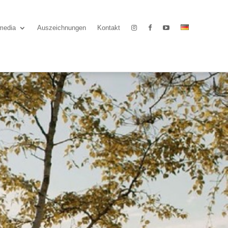
media
Auszeichnungen
Kontakt