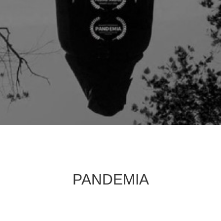
PANDEMIA