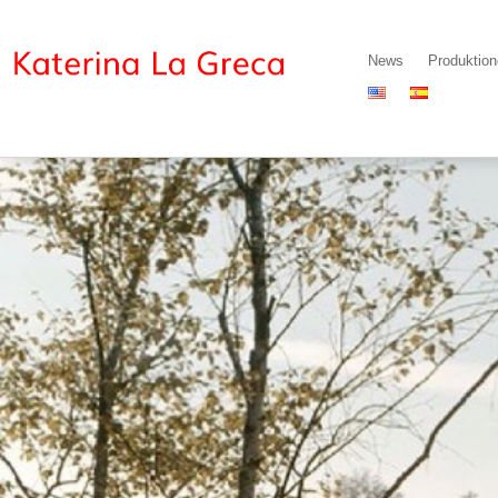
News
Produktio